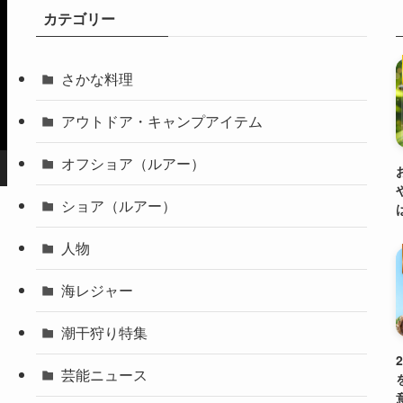
カテゴリー
さかな料理
アウトドア・キャンプアイテム
オフショア（ルアー）
ショア（ルアー）
人物
海レジャー
潮干狩り特集
芸能ニュース