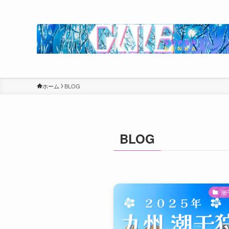
ホーム
BLOG
BLOG
潮