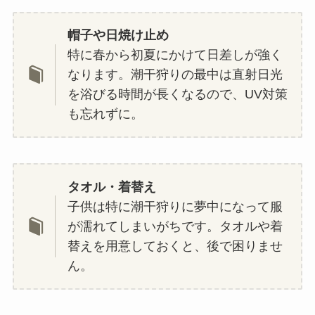
帽子や日焼け止め
特に春から初夏にかけて日差しが強く
なります。潮干狩りの最中は直射日光
を浴びる時間が長くなるので、UV対策
も忘れずに。
タオル・着替え
子供は特に潮干狩りに夢中になって服
が濡れてしまいがちです。タオルや着
替えを用意しておくと、後で困りませ
ん。