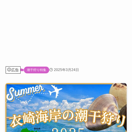
広告
2025年3月24日
潮干狩り特集