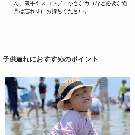
ん。熊手やスコップ、小さなカゴなど必要な道
具は忘れずにお持ちください。
子供連れにおすすめのポイント