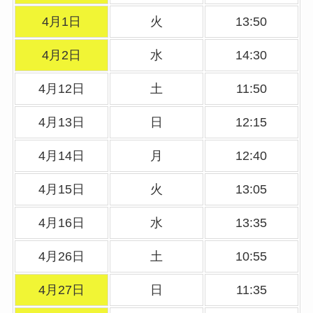
4月1日
火
13:50
4月2日
水
14:30
4月12日
土
11:50
4月13日
日
12:15
4月14日
月
12:40
4月15日
火
13:05
4月16日
水
13:35
4月26日
土
10:55
4月27日
日
11:35