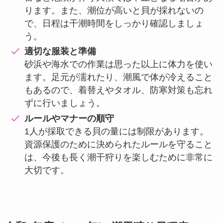
ります。また、潮位が高いと貝が採れないの
で、日程は干潮時間をしっかり確認しましょ
う。
適切な服装と準備
砂浜や海水での作業は思った以上に体力を使い
ます。足元が濡れたり、潮風で体が冷えること
もあるので、着替えやタオル、防寒対策も忘れ
ずに行いましょう。
ルールやマナーの順守
1人が採取できる貝の量には制限があります。
資源保護のために決められたルールを守ること
は、今後も長く潮干狩りを楽しむために非常に
大切です。