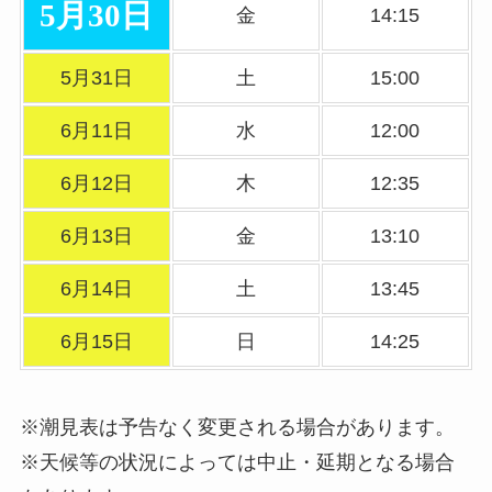
5月30日
金
14:15
5月31日
土
15:00
6月11日
水
12:00
6月12日
木
12:35
6月13日
金
13:10
6月14日
土
13:45
6月15日
日
14:25
※潮見表は予告なく変更される場合があります。
※天候等の状況によっては中止・延期となる場合