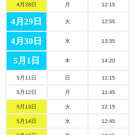
4月28日
月
12:15
4月29日
火
12:55
4月30日
水
13:35
5月1日
木
14:20
5月11日
日
11:15
5月12日
月
11:45
5月13日
火
12:15
5月14日
水
12:45