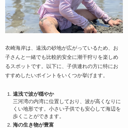
衣崎海岸は、遠浅の砂地が広がっているため、お
子さんと一緒でも比較的安全に潮干狩りを楽しめ
るスポットです。以下に、子供連れの方に特にお
すすめしたいポイントをいくつか挙げます。
遠浅で波が穏やか
三河湾の内湾に位置しており、波が高くなりに
くい地形です。小さい子供でも安心して海辺を
歩くことができます。
海の生き物が豊富