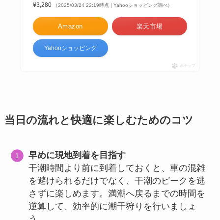
¥3,280
（2025/03/24 22:19時点 | Yahooショッピング調べ）
Amazon
楽天市場
Yahooショッピング
ポチップ
当日の流れと快適に楽しむためのコツ
早めに現地到着を目指す
干潮時間より前に到着しておくと、車の混雑
を避けられるだけでなく、干潮のピークを逃
さずに楽しめます。満潮へ戻るまでの時間を
逆算して、効率的に潮干狩りを行いましょ
う。