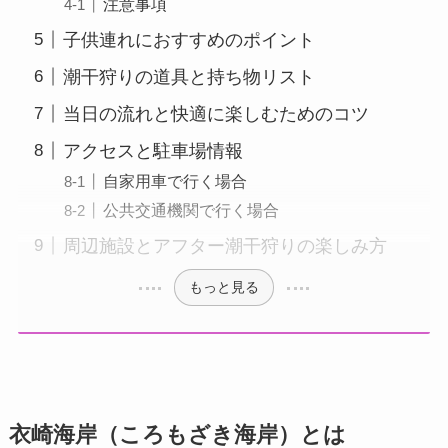
注意事項
子供連れにおすすめのポイント
潮干狩りの道具と持ち物リスト
当日の流れと快適に楽しむためのコツ
アクセスと駐車場情報
自家用車で行く場合
公共交通機関で行く場合
周辺施設とアフター潮干狩りの楽しみ方
もっと見る
衣崎海岸（ころもざき海岸）とは