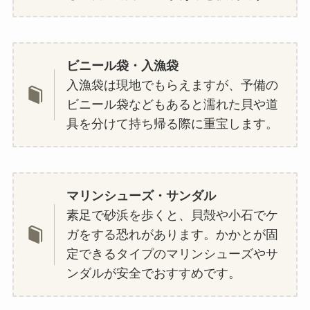
ビニール袋・入漁袋
入漁袋は現地でもらえますが、予備の
ビニール袋などもあると濡れた貝や道
具を分けて持ち帰る際に重宝します。
マリンシューズ・サンダル
素足で砂浜を歩くと、貝殻や小石でケ
ガをする恐れがあります。かかとが固
定できるタイプのマリンシューズやサ
ンダルが安全でおすすめです。