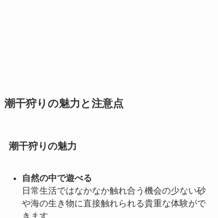
潮干狩りの魅力と注意点
潮干狩りの魅力
自然の中で遊べる
日常生活ではなかなか触れ合う機会の少ない砂
や海の生き物に直接触れられる貴重な体験がで
きます。