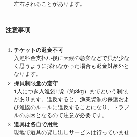
左右されることがあります。
注意事項
チケットの返金不可
入漁料金支払い後に天候の急変などで貝が少な
く思うように採れなかった場合も返金対象外と
なります。
採貝制限量の遵守
1人につき入漁袋1袋（約3kg）までという制限
があります。違反すると、漁業資源の保護およ
び漁協のルールに違反することになり、トラブ
ルの原因となるので注意が必要です。
道具は各自で用意
現地で道具の貸し出しサービスは行っていませ