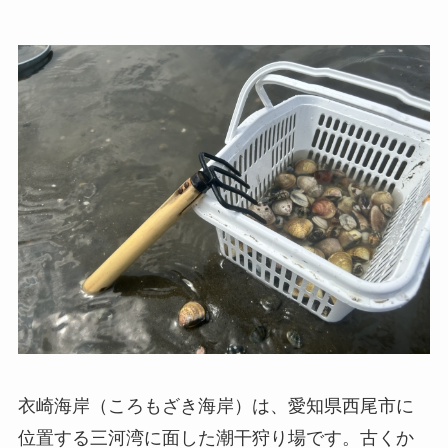
衣崎海岸（ころもざき海岸）は、愛知県西尾市に
位置する三河湾に面した潮干狩り場です。古くか