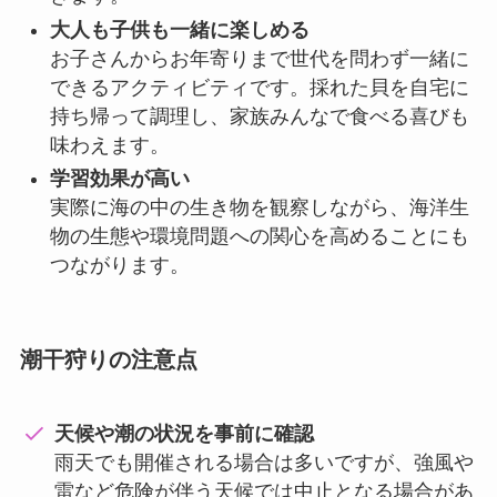
大人も子供も一緒に楽しめる
お子さんからお年寄りまで世代を問わず一緒に
できるアクティビティです。採れた貝を自宅に
持ち帰って調理し、家族みんなで食べる喜びも
味わえます。
学習効果が高い
実際に海の中の生き物を観察しながら、海洋生
物の生態や環境問題への関心を高めることにも
つながります。
潮干狩りの注意点
天候や潮の状況を事前に確認
雨天でも開催される場合は多いですが、強風や
雷など危険が伴う天候では中止となる場合があ