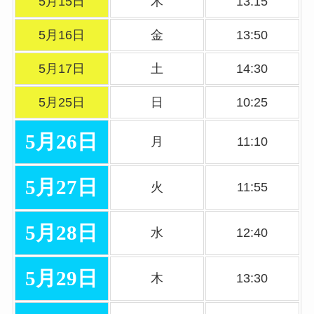
5月15日
木
13:15
5月16日
金
13:50
5月17日
土
14:30
5月25日
日
10:25
5月26日
月
11:10
5月27日
火
11:55
5月28日
水
12:40
5月29日
木
13:30