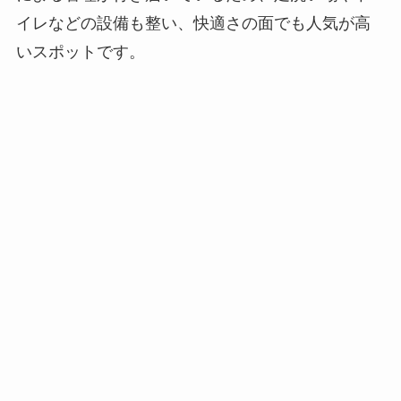
イレなどの設備も整い、快適さの面でも人気が高
いスポットです。