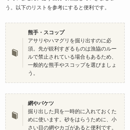
う。以下のリストを参考にすると便利です。
熊手・スコップ
アサリやハマグリを掘り出すのに必
須。先が鋭利すぎるものは漁協のルー
ルで禁止されている場合もあるため、
一般的な熊手やスコップを選びましょ
う。
網やバケツ
掘り出した貝を一時的に入れておくた
めに使います。砂をはらうために、小
さい目の網やカゴがあると便利です。