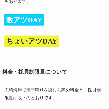
もあります。
激アツDAY
ちょいアツDAY
料金・採貝制限量について
衣崎海岸で潮干狩りを楽しむ際の料金と、採貝制
限量は以下のとおりです。