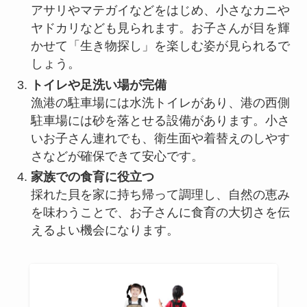
アサリやマテガイなどをはじめ、小さなカニや
ヤドカリなども見られます。お子さんが目を輝
かせて「生き物探し」を楽しむ姿が見られるで
しょう。
トイレや足洗い場が完備
漁港の駐車場には水洗トイレがあり、港の西側
駐車場には砂を落とせる設備があります。小さ
いお子さん連れでも、衛生面や着替えのしやす
さなどが確保できて安心です。
家族での食育に役立つ
採れた貝を家に持ち帰って調理し、自然の恵み
を味わうことで、お子さんに食育の大切さを伝
えるよい機会になります。