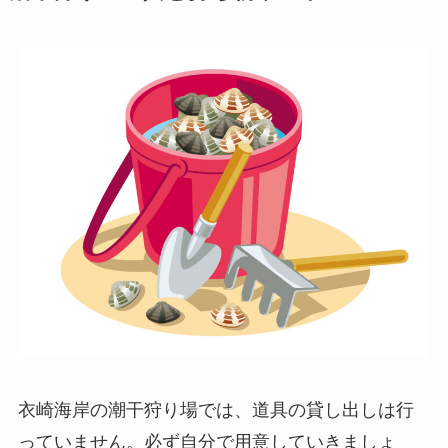
衣崎海岸の潮干狩り場では、道具の貸し出しは行
っていません。必ず自分で用意していきましょ