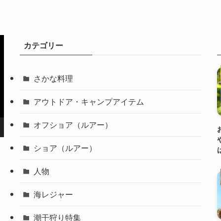
カテゴリー
さかな料理
アウトドア・キャンプアイテム
オフショア（ルアー）
ショア（ルアー）
人物
海レジャー
潮干狩り特集