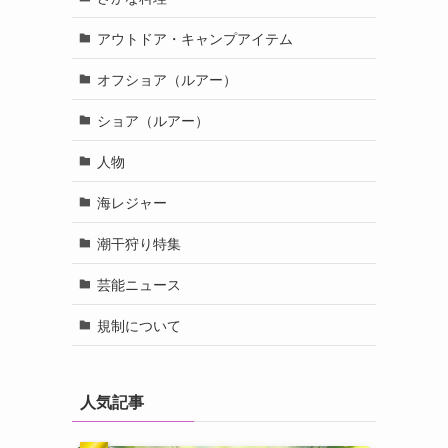
アウトドア・キャンプアイテム
オフショア（ルアー）
ショア（ルアー）
人物
海レジャー
潮干狩り特集
芸能ニュース
規制について
人気記事