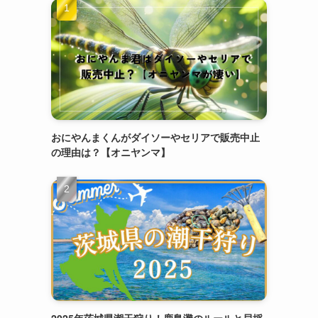
おにやんまくんがダイソーやセリアで販売中止
の理由は？【オニヤンマ】