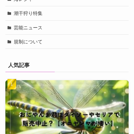
潮干狩り特集
芸能ニュース
規制について
人気記事