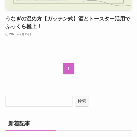
うなぎの温め方【ガッテン式】酒とトースター活用で
ふっくら極上！
2025年7月15日
1
検索
新着記事