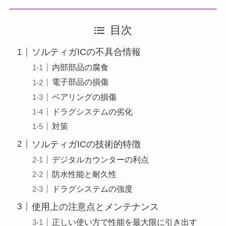
目次
ソルティガICの不具合情報
内部部品の腐食
電子部品の損傷
ベアリングの損傷
ドラグシステムの劣化
対策
ソルティガICの技術的特徴
デジタルカウンターの利点
防水性能と耐久性
ドラグシステムの強度
使用上の注意点とメンテナンス
正しい使い方で性能を最大限に引き出す