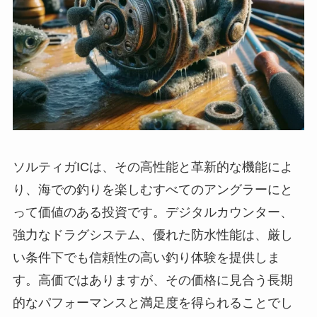
ソルティガICは、その高性能と革新的な機能によ
り、海での釣りを楽しむすべてのアングラーにと
って価値のある投資です。デジタルカウンター、
強力なドラグシステム、優れた防水性能は、厳し
い条件下でも信頼性の高い釣り体験を提供しま
す。高価ではありますが、その価格に見合う長期
的なパフォーマンスと満足度を得られることでし