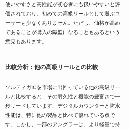
使いやすさと高性能が初心者にも扱いやすいと評
価されており、初めての高級リールとして選ぶユ
ーザーも少なくありません。ただし、価格が高め
であることが購入の障壁になることもあるという
意見もあります。
比較分析：他の高級リールとの比較
ソルティガICを市場に出回っている他の高級リー
ルと比較すると、その耐久性と機能の豊富さで一
歩リードしています。デジタルカウンターと防水
性能は、特に他の製品と比べて優れている点で
す。しかし、一部のアングラーは、より軽量で持