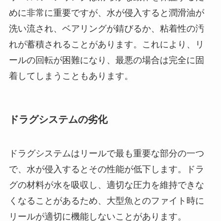
めに非常に重要ですが、水が侵入すると潤滑油が
洗い流され、ベアリングが錆びるか、粘着性の汚
れが蓄積されることがあります。これにより、リ
ールの回転が困難になり、最悪の場合は完全に固
着してしまうこともあります。
ドラグシステムの劣化
ドラグシステムはリールで最も重要な部分の一つ
で、水が侵入するとその性能が低下します。ドラ
グの材料が水を吸収し、適切な圧力を維持できな
くなることがあるため、大型魚とのファイト時に
リールが適切に機能しないことがあります。