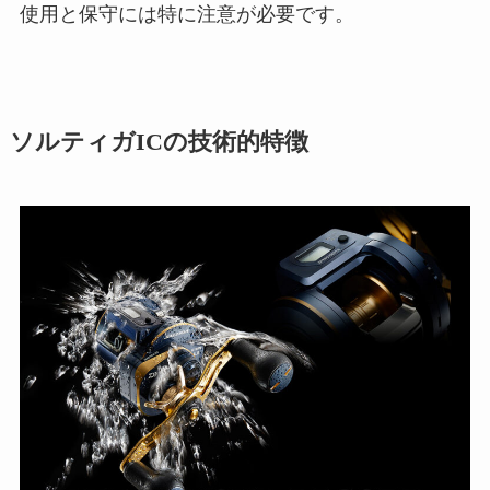
使用と保守には特に注意が必要です。
ソルティガICの技術的特徴