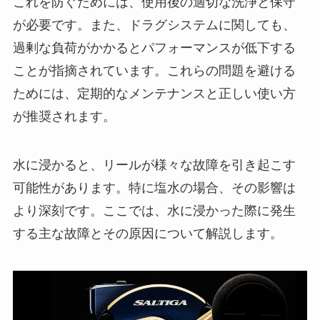
これを防ぐためには、使用後の適切な洗浄と保守
が必要です。また、ドラグシステムに関しても、
過剰な負荷がかかるとパフォーマンスが低下する
ことが指摘されています。これらの問題を避ける
ためには、定期的なメンテナンスと正しい使い方
が推奨されます。
水に浸かると、リールが様々な故障を引き起こす
可能性があります。特に塩水の場合、その影響は
より深刻です。ここでは、水に浸かった際に発生
する主な故障とその原因について解説します。