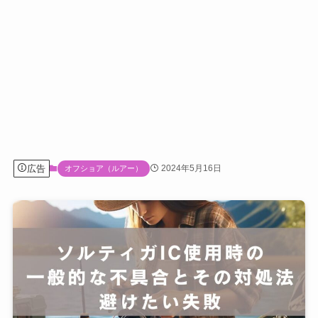
広告
2024年5月16日
オフショア（ルアー）