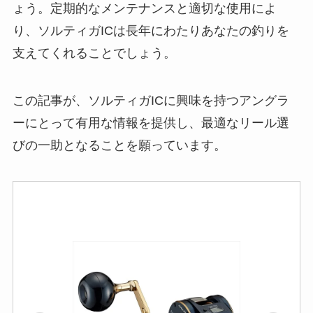
ょう。定期的なメンテナンスと適切な使用によ
り、ソルティガICは長年にわたりあなたの釣りを
支えてくれることでしょう。
この記事が、ソルティガICに興味を持つアングラ
ーにとって有用な情報を提供し、最適なリール選
びの一助となることを願っています。