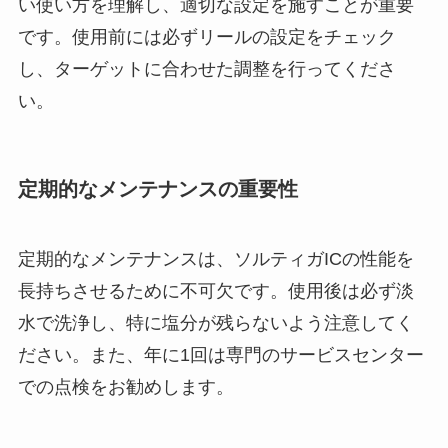
い使い方を理解し、適切な設定を施すことが重要
です。使用前には必ずリールの設定をチェック
し、ターゲットに合わせた調整を行ってくださ
い。
定期的なメンテナンスの重要性
定期的なメンテナンスは、ソルティガICの性能を
長持ちさせるために不可欠です。使用後は必ず淡
水で洗浄し、特に塩分が残らないよう注意してく
ださい。また、年に1回は専門のサービスセンター
での点検をお勧めします。