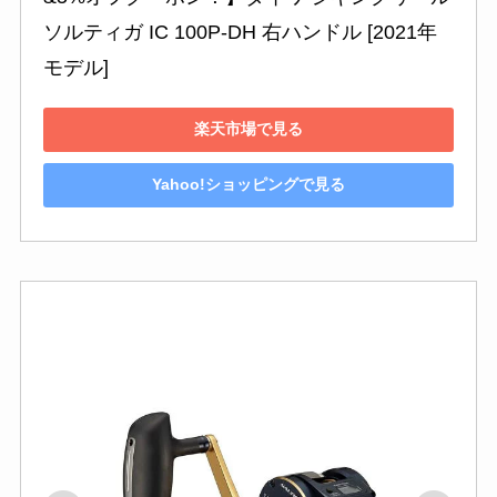
ソルティガ IC 100P-DH 右ハンドル [2021年
モデル]
楽天市場で見る
Yahoo!ショッピングで見る