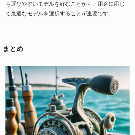
ち運びやすいモデルを好むことから、用途に応じ
て最適なモデルを選択することが重要です。
まとめ