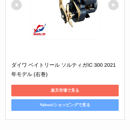
ダイワ ベイトリール ソルティガIC 300 2021
年モデル (右巻)
楽天市場で見る
Yahoo!ショッピングで見る