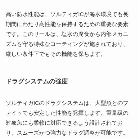
高い防水性能は、ソルティガICが海水環境でも長
期間にわたり高性能を保持するための重要な要素
です。このリールは、塩水の腐食から内部メカニ
ズムを守る特殊なコーティングが施されており、
厳しい条件下でもその機能を保ちます。
ドラグシステムの強度
ソルティガICのドラグシステムは、大型魚とのフ
ァイトでも安定した性能を発揮します。重量級の
対象魚にも柔軟に対応できるよう設計されてお
り、スムーズかつ強力なドラグ調整が可能です。