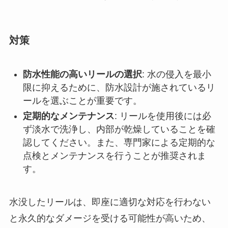
対策
防水性能の高いリールの選択
: 水の侵入を最小
限に抑えるために、防水設計が施されているリ
ールを選ぶことが重要です。
定期的なメンテナンス
: リールを使用後には必
ず淡水で洗浄し、内部が乾燥していることを確
認してください。また、専門家による定期的な
点検とメンテナンスを行うことが推奨されま
す。
水没したリールは、即座に適切な対応を行わない
と永久的なダメージを受ける可能性が高いため、