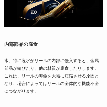
内部部品の腐食
水、特に塩水がリールの内部に侵入すると、金属
部品が錆びたり、他の材質が腐食したりします。
これは、リールの寿命を大幅に短縮させる原因と
なり、場合によってはリールの全体的な機能不全
につながります。