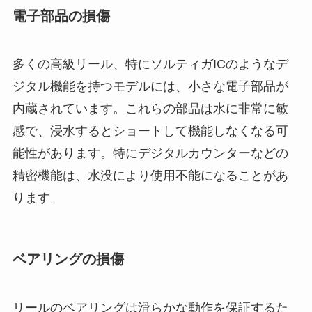
電子部品の損傷
多くの高級リール、特にソルティガICのようなデ
ジタル機能を持つモデルには、小さな電子部品が
内蔵されています。これらの部品は水に非常に敏
感で、浸水するとショートして機能しなくなる可
能性があります。特にデジタルカウンターなどの
精密機能は、水没により使用不能になることがあ
ります。
ベアリングの損傷
リールのベアリングは滑らかな動作を保証するた