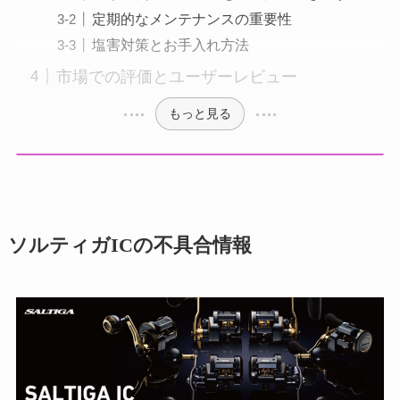
定期的なメンテナンスの重要性
塩害対策とお手入れ方法
市場での評価とユーザーレビュー
もっと見る
ソルティガICの不具合情報