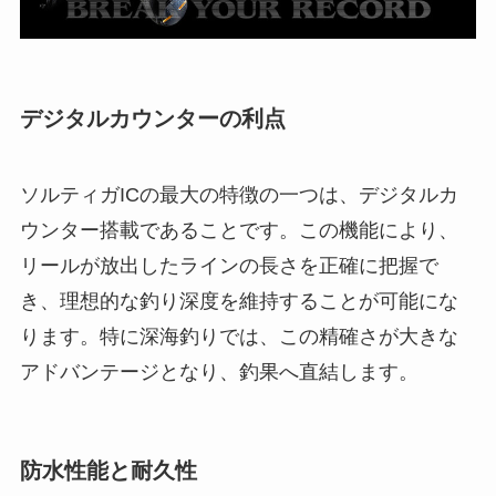
デジタルカウンターの利点
ソルティガICの最大の特徴の一つは、デジタルカ
ウンター搭載であることです。この機能により、
リールが放出したラインの長さを正確に把握で
き、理想的な釣り深度を維持することが可能にな
ります。特に深海釣りでは、この精確さが大きな
アドバンテージとなり、釣果へ直結します。
防水性能と耐久性