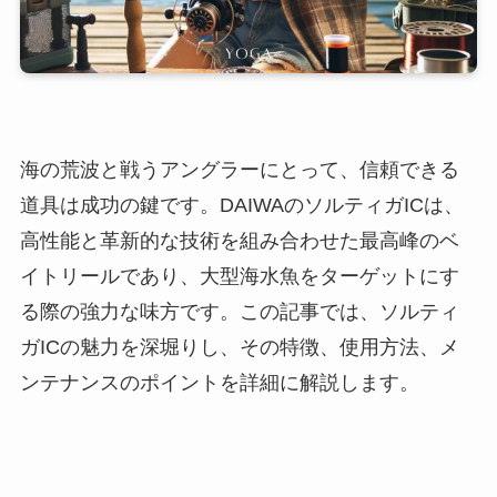
海の荒波と戦うアングラーにとって、信頼できる
道具は成功の鍵です。DAIWAのソルティガICは、
高性能と革新的な技術を組み合わせた最高峰のベ
イトリールであり、大型海水魚をターゲットにす
る際の強力な味方です。この記事では、ソルティ
ガICの魅力を深堀りし、その特徴、使用方法、メ
ンテナンスのポイントを詳細に解説します。