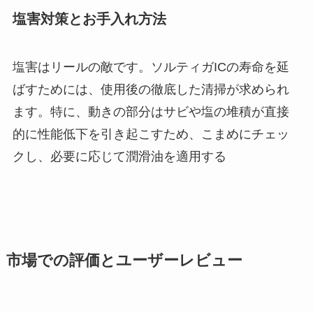
塩害対策とお手入れ方法
塩害はリールの敵です。ソルティガICの寿命を延
ばすためには、使用後の徹底した清掃が求められ
ます。特に、動きの部分はサビや塩の堆積が直接
的に性能低下を引き起こすため、こまめにチェッ
クし、必要に応じて潤滑油を適用する
市場での評価とユーザーレビュー