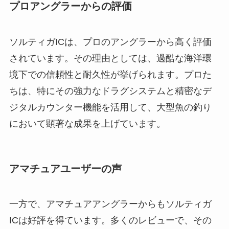
プロアングラーからの評価
ソルティガICは、プロのアングラーから高く評価
されています。その理由としては、過酷な海洋環
境下での信頼性と耐久性が挙げられます。プロた
ちは、特にその強力なドラグシステムと精密なデ
ジタルカウンター機能を活用して、大型魚の釣り
において顕著な成果を上げています。
アマチュアユーザーの声
一方で、アマチュアアングラーからもソルティガ
ICは好評を得ています。多くのレビューで、その