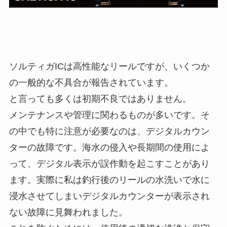
ソルティガICは高性能なリールですが、いくつか
の一般的な不具合が報告されています。
と言っても多くは初期不良ではありません。
メンテナンスや管理に関わるものが多いです。そ
の中でも特に注意が必要なのは、デジタルカウン
ターの故障です。海水の侵入や長期間の使用によ
って、デジタル表示が誤作動を起こすことがあり
ます。実際に私は釣行後のリールの水洗いで水に
浸水させてしまいデジタルカウンターが表示され
ない故障に見舞われました。