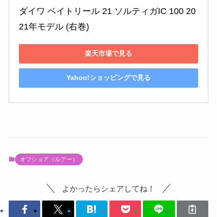
ダイワ ベイトリール 21 ソルティガIC 100 20
21年モデル (右巻)
楽天市場で見る
Yahoo!ショッピングで見る
オフショア（ルアー）
よかったらシェアしてね！