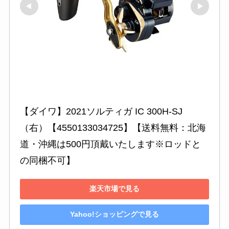
【ダイワ】2021ソルティガ IC 300H-SJ
（右）【4550133034725】【送料無料：北海
道・沖縄は500円頂戴いたします※ロッドと
の同梱不可】
楽天市場で見る
Yahoo!ショッピングで見る