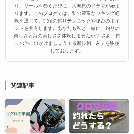
り、リールを巻くたびに、大海原のドラマが始ま
ります。このブログでは、私の豊富なジギング経
験を通じて、究極の釣りテクニックや秘密のポイ
ントを共有します。あなたも私と一緒に、釣りの
楽しさと海の美しさを体験しませんか？ さあ、釣
りの旅に出かけましょう！最新技術「AI」を駆使
しております。
関連記事