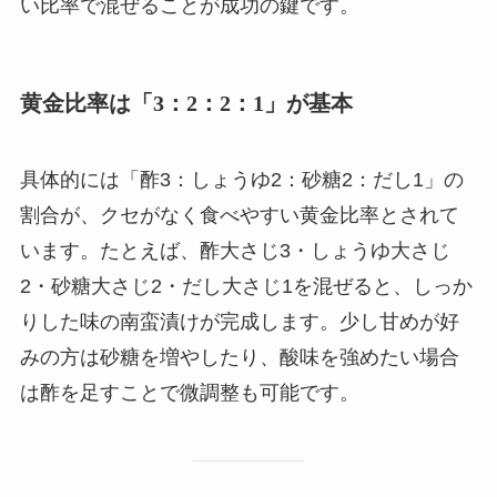
い比率で混ぜることが成功の鍵です。
黄金比率は「3：2：2：1」が基本
具体的には「酢3：しょうゆ2：砂糖2：だし1」の
割合が、クセがなく食べやすい黄金比率とされて
います。たとえば、酢大さじ3・しょうゆ大さじ
2・砂糖大さじ2・だし大さじ1を混ぜると、しっか
りした味の南蛮漬けが完成します。少し甘めが好
みの方は砂糖を増やしたり、酸味を強めたい場合
は酢を足すことで微調整も可能です。