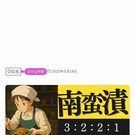
広告
2025年5月18日
さかな料理