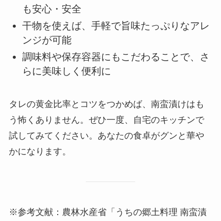
も安心・安全
干物を使えば、手軽で旨味たっぷりなアレ
ンジが可能
調味料や保存容器にもこだわることで、さ
らに美味しく便利に
タレの黄金比率とコツをつかめば、南蛮漬けはも
う怖くありません。ぜひ一度、自宅のキッチンで
試してみてください。あなたの食卓がグンと華や
かになります。
※参考文献：農林水産省「うちの郷土料理 南蛮漬