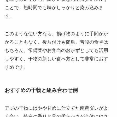
ことで、短時間でも味がしっかりと染み込みま
す。
このような使い方なら、揚げ物のように手間がか
かることもなく、後片付けも簡単。普段の食卓は
もちろん、常備菜やお弁当のおかずとしても活用
しやすく、干物の新しい食べ方として非常におす
すめです。
おすすめの干物と組み合わせ例
アジの干物にはやや甘めに仕立てた南蛮ダレがよ
く合い、特有の香りと骨の柔らかさが全体にやさ