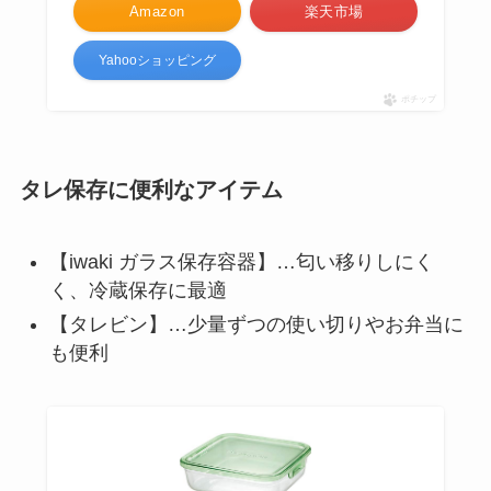
Amazon
楽天市場
Yahooショッピング
ポチップ
タレ保存に便利なアイテム
【iwaki ガラス保存容器】…匂い移りしにく
く、冷蔵保存に最適
【タレビン】…少量ずつの使い切りやお弁当に
も便利