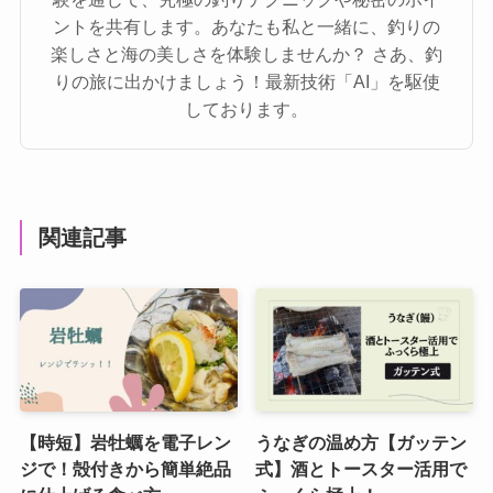
ントを共有します。あなたも私と一緒に、釣りの
楽しさと海の美しさを体験しませんか？ さあ、釣
りの旅に出かけましょう！最新技術「AI」を駆使
しております。
関連記事
【時短】岩牡蠣を電子レン
うなぎの温め方【ガッテン
ジで！殻付きから簡単絶品
式】酒とトースター活用で