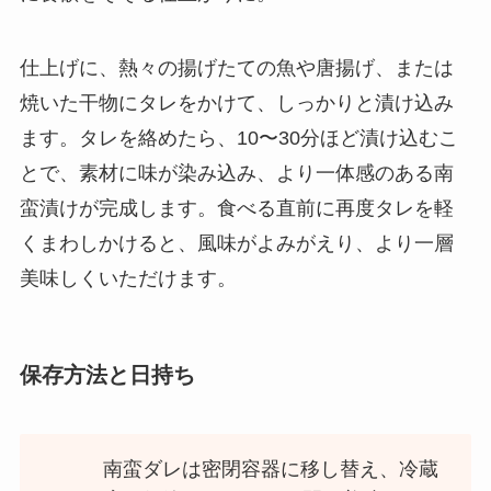
仕上げに、熱々の揚げたての魚や唐揚げ、または
焼いた干物にタレをかけて、しっかりと漬け込み
ます。タレを絡めたら、10〜30分ほど漬け込むこ
とで、素材に味が染み込み、より一体感のある南
蛮漬けが完成します。食べる直前に再度タレを軽
くまわしかけると、風味がよみがえり、より一層
美味しくいただけます。
保存方法と日持ち
南蛮ダレは密閉容器に移し替え、冷蔵