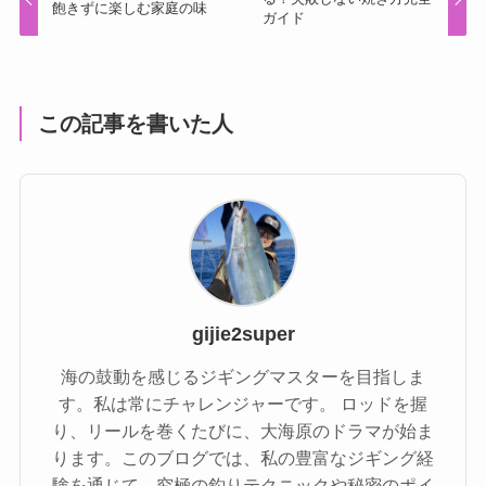
飽きずに楽しむ家庭の味
ガイド
この記事を書いた人
gijie2super
海の鼓動を感じるジギングマスターを目指しま
す。私は常にチャレンジャーです。 ロッドを握
り、リールを巻くたびに、大海原のドラマが始ま
ります。このブログでは、私の豊富なジギング経
験を通じて、究極の釣りテクニックや秘密のポイ