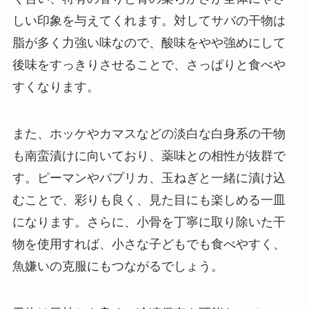
しい印象を与えてくれます。対してサバの干物は
脂が多く力強い味なので、酸味をやや強めにして
後味をすっきりさせることで、さっぱりと食べや
すくなります。
また、ホッケやカマスなどの淡白な白身系の干物
も南蛮漬けに向いており、薬味との相性が抜群で
す。ピーマンやパプリカ、玉ねぎと一緒に漬け込
むことで、彩りも良く、見た目にも楽しめる一皿
になります。さらに、小骨を丁寧に取り除いた干
物を使用すれば、小さな子どもでも食べやすく、
魚嫌いの克服にもつながるでしょう。