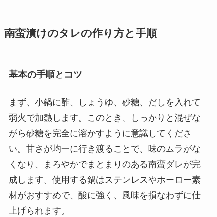
南蛮漬けのタレの作り方と手順
基本の手順とコツ
まず、小鍋に酢、しょうゆ、砂糖、だしを入れて
弱火で加熱します。このとき、しっかりと混ぜな
がら砂糖を完全に溶かすように意識してくださ
い。甘さが均一に行き渡ることで、味のムラがな
くなり、まろやかでまとまりのある南蛮ダレが完
成します。使用する鍋はステンレスやホーロー素
材がおすすめで、酸に強く、風味を損なわずに仕
上げられます。