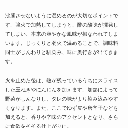
沸騰させないように温めるのが大切なポイントで
す。強火で加熱してしまうと、酢の酸味が揮発し
てしまい、本来の爽やかな風味が損なわれてしま
います。じっくりと弱火で温めることで、調味料
同士がじんわりと馴染み、味に奥行きが出てきま
す。
火を止めた後は、熱が残っているうちにスライス
した玉ねぎやにんじんを加えます。加熱によって
野菜がしんなりし、タレの味がより染み込みやす
くなります。また、ここでゆず皮や唐辛子などを
加えると、香りや辛味のアクセントとなり、さら
に食欲をそそる仕上がりに。