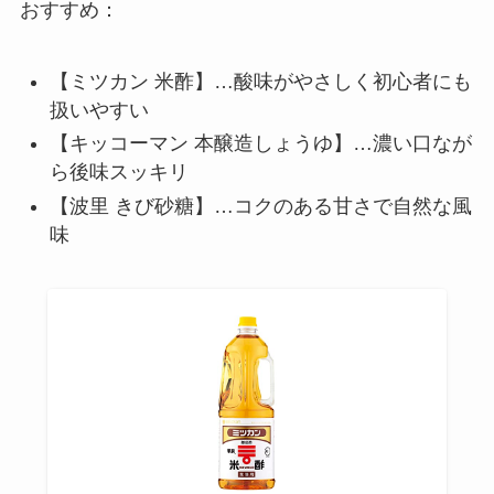
おすすめ：
【ミツカン 米酢】…酸味がやさしく初心者にも
扱いやすい
【キッコーマン 本醸造しょうゆ】…濃い口なが
ら後味スッキリ
【波里 きび砂糖】…コクのある甘さで自然な風
味