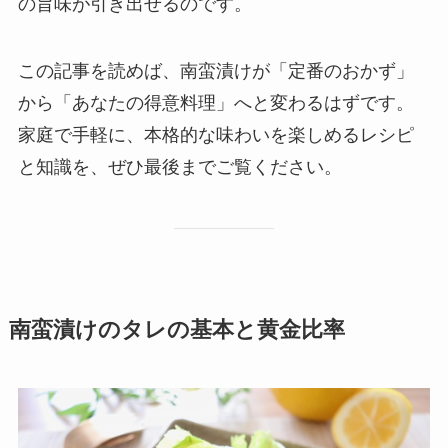
の旨味が引き出せるのです。
この記事を読めば、南蛮漬けが「定番のおかず」
から「あなたの得意料理」へと変わるはずです。
家庭で手軽に、本格的な味わいを楽しめるレシピ
と知識を、ぜひ最後までご覧ください。
南蛮漬けのタレの基本と黄金比率