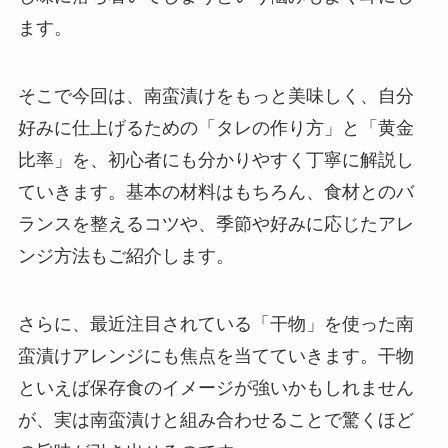
ます。
そこで今回は、南蛮漬けをもっと美味しく、自分
好みに仕上げるための「タレの作り方」と「黄金
比率」を、初心者にも分かりやすく丁寧に解説し
ていきます。基本の材料はもちろん、食材とのバ
ランスを整えるコツや、季節や好みに応じたアレ
ンジ方法もご紹介します。
さらに、最近注目されている「干物」を使った南
蛮漬けアレンジにも焦点を当てていきます。干物
といえば保存食のイメージが強いかもしれません
が、実は南蛮漬けと組み合わせることで驚くほど