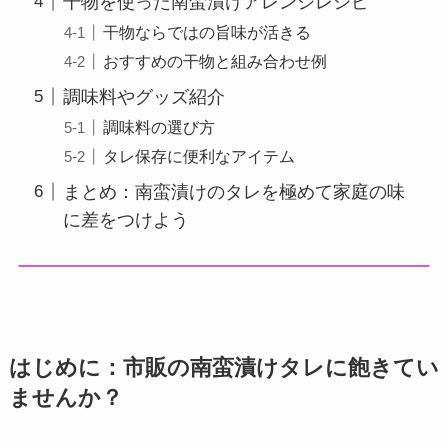
干物を使った南蛮漬けアレンジレシピ
干物ならではの旨味が活きる
おすすめの干物と組み合わせ例
調味料やグッズ紹介
調味料の選び方
タレ保存に便利なアイテム
まとめ：南蛮漬けのタレを極めて家庭の味
に差をつけよう
はじめに：市販の南蛮漬けタレに飽きてい
ませんか？