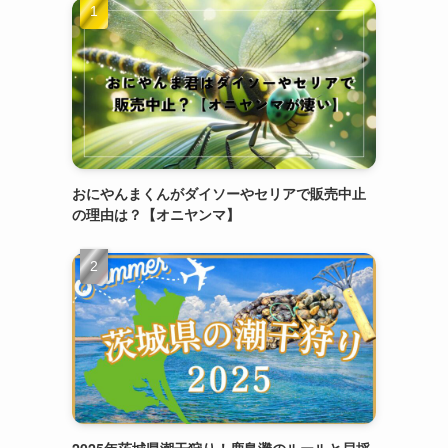
おにやんまくんがダイソーやセリアで販売中止
の理由は？【オニヤンマ】