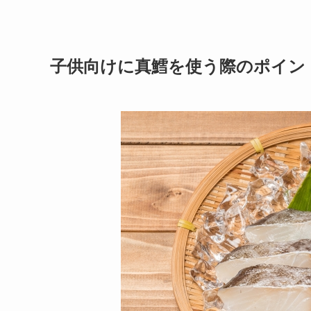
子供向けに真鱈を使う際のポイン