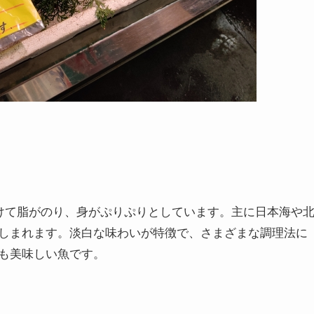
かけて脂がのり、身がぷりぷりとしています。主に日本海や
しまれます。淡白な味わいが特徴で、さまざまな調理法に
も美味しい魚です。