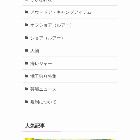
アウトドア・キャンプアイテム
オフショア（ルアー）
ショア（ルアー）
人物
海レジャー
潮干狩り特集
芸能ニュース
規制について
人気記事