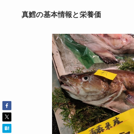
真鱈の基本情報と栄養価