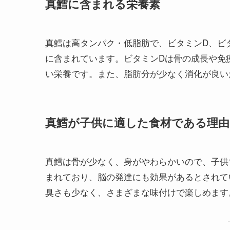
真鱈に含まれる栄養素
真鱈は高タンパク・低脂肪で、ビタミンD、ビ
に含まれています。ビタミンDは骨の成長や免
い栄養です。また、脂肪分が少なく消化が良い
真鱈が子供に適した食材である理由
真鱈は骨が少なく、身がやわらかいので、子供で
まれており、脳の発達にも効果があるとされて
臭さも少なく、さまざまな味付けで楽しめます