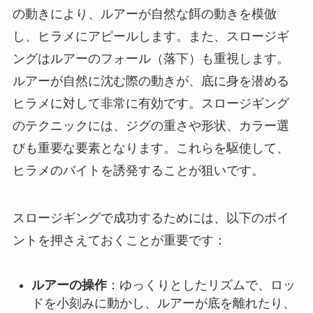
の動きにより、ルアーが自然な餌の動きを模倣
し、ヒラメにアピールします。また、スロージギ
ングはルアーのフォール（落下）も重視します。
ルアーが自然に沈む際の動きが、底に身を潜める
ヒラメに対して非常に有効です。スロージギング
のテクニックには、ジグの重さや形状、カラー選
びも重要な要素となります。これらを駆使して、
ヒラメのバイトを誘発することが狙いです。
スロージギングで成功するためには、以下のポイ
ントを押さえておくことが重要です：
ルアーの操作
：ゆっくりとしたリズムで、ロッ
ドを小刻みに動かし、ルアーが底を離れたり、