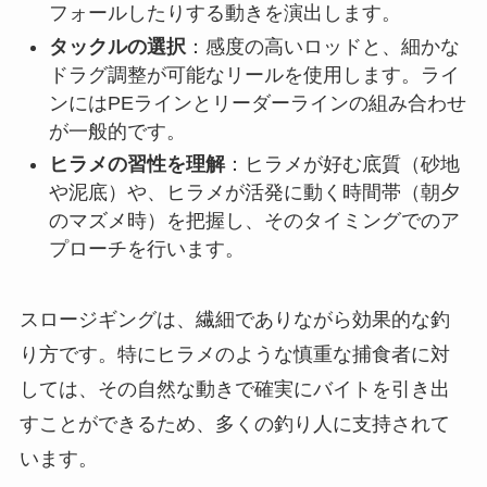
フォールしたりする動きを演出します。
タックルの選択
：感度の高いロッドと、細かな
ドラグ調整が可能なリールを使用します。ライ
ンにはPEラインとリーダーラインの組み合わせ
が一般的です。
ヒラメの習性を理解
：ヒラメが好む底質（砂地
や泥底）や、ヒラメが活発に動く時間帯（朝夕
のマズメ時）を把握し、そのタイミングでのア
プローチを行います。
スロージギングは、繊細でありながら効果的な釣
り方です。特にヒラメのような慎重な捕食者に対
しては、その自然な動きで確実にバイトを引き出
すことができるため、多くの釣り人に支持されて
います。