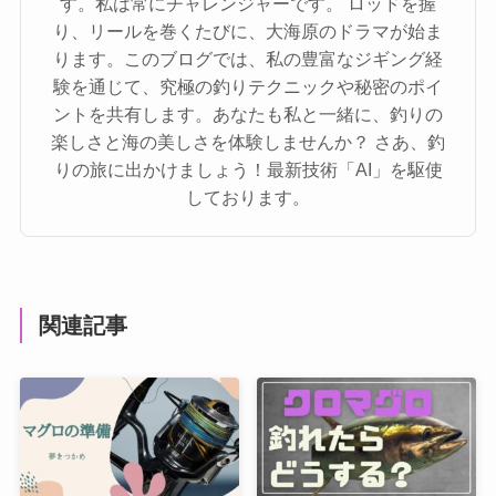
す。私は常にチャレンジャーです。 ロッドを握
り、リールを巻くたびに、大海原のドラマが始ま
ります。このブログでは、私の豊富なジギング経
験を通じて、究極の釣りテクニックや秘密のポイ
ントを共有します。あなたも私と一緒に、釣りの
楽しさと海の美しさを体験しませんか？ さあ、釣
りの旅に出かけましょう！最新技術「AI」を駆使
しております。
関連記事