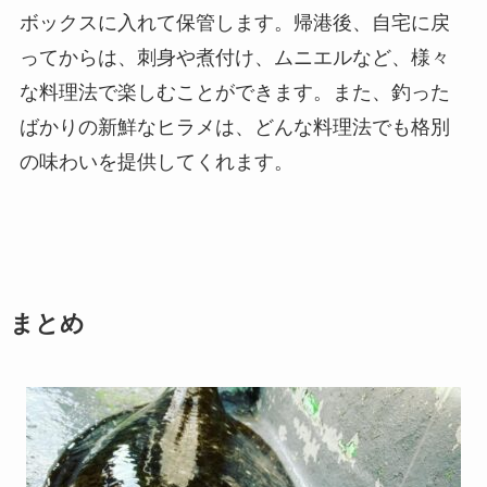
ボックスに入れて保管します。帰港後、自宅に戻
ってからは、刺身や煮付け、ムニエルなど、様々
な料理法で楽しむことができます。また、釣った
ばかりの新鮮なヒラメは、どんな料理法でも格別
の味わいを提供してくれます。
まとめ