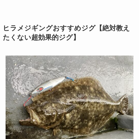
ヒラメジギングおすすめジグ【絶対教え
たくない超効果的ジグ】