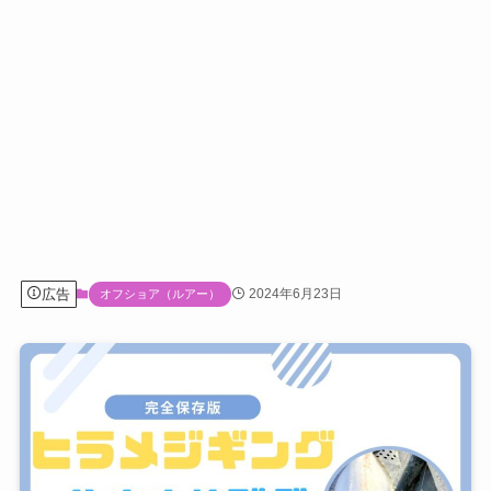
広告
2024年6月23日
オフショア（ルアー）