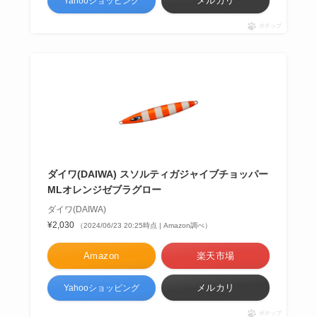
メルカリ
Yahooショッピング
ポチップ
ダイワ(DAIWA) スソルティガジャイブチョッパー
MLオレンジゼブラグロー
ダイワ(DAIWA)
¥2,030
（2024/06/23 20:25時点 | Amazon調べ）
Amazon
楽天市場
メルカリ
Yahooショッピング
ポチップ