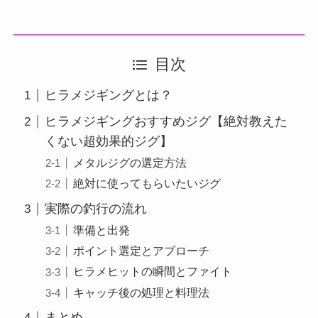
目次
ヒラメジギングとは？
ヒラメジギングおすすめジグ【絶対教えた
くない超効果的ジグ】
メタルジグの選定方法
絶対に使ってもらいたいジグ
実際の釣行の流れ
準備と出発
ポイント選定とアプローチ
ヒラメヒットの瞬間とファイト
キャッチ後の処理と料理法
まとめ