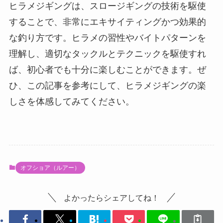
ヒラメジギングは、スロージギングの技術を駆使
することで、非常にエキサイティングかつ効果的
な釣り方です。ヒラメの習性やバイトパターンを
理解し、適切なタックルとテクニックを駆使すれ
ば、初心者でも十分に楽しむことができます。ぜ
ひ、この記事を参考にして、ヒラメジギングの楽
しさを体感してみてください。
オフショア（ルアー）
よかったらシェアしてね！