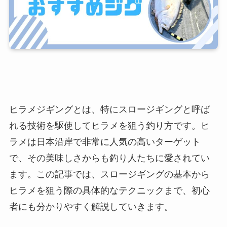
ヒラメジギングとは、特にスロージギングと呼ば
れる技術を駆使してヒラメを狙う釣り方です。ヒ
ラメは日本沿岸で非常に人気の高いターゲット
で、その美味しさからも釣り人たちに愛されてい
ます。この記事では、スロージギングの基本から
ヒラメを狙う際の具体的なテクニックまで、初心
者にも分かりやすく解説していきます。