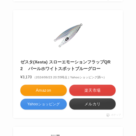
ゼスタ(Xesta) スローエモーションフラップQR
2 パールホワイトスポットブルーグロー
¥3,170
（2024/06/23 20:55時点 | Yahooショッピング調べ）
Amazon
楽天市場
メルカリ
Yahooショッピング
ポチップ