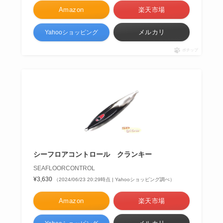
Amazon
楽天市場
メルカリ
Yahooショッピング
ポチップ
シーフロアコントロール クランキー
SEAFLOORCONTROL
¥3,630
（2024/06/23 20:29時点 | Yahooショッピング調べ）
Amazon
楽天市場