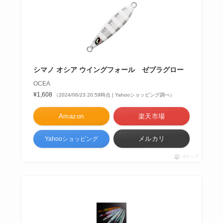
シマノ オシア ウイングフォール ゼブラグロー
OCEA
¥1,608
（2024/06/23 20:59時点 | Yahooショッピング調べ）
Amazon
楽天市場
メルカリ
Yahooショッピング
ポチップ