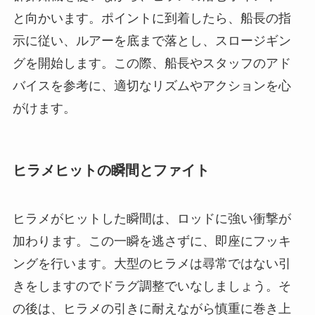
と向かいます。ポイントに到着したら、船長の指
示に従い、ルアーを底まで落とし、スロージギン
グを開始します。この際、船長やスタッフのアド
バイスを参考に、適切なリズムやアクションを心
がけます。
ヒラメヒットの瞬間とファイト
ヒラメがヒットした瞬間は、ロッドに強い衝撃が
加わります。この一瞬を逃さずに、即座にフッキ
ングを行います。大型のヒラメは尋常ではない引
きをしますのでドラグ調整でいなしましょう。そ
の後は、ヒラメの引きに耐えながら慎重に巻き上