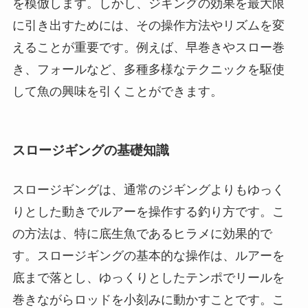
を模倣します。しかし、ジギングの効果を最大限
に引き出すためには、その操作方法やリズムを変
えることが重要です。例えば、早巻きやスロー巻
き、フォールなど、多種多様なテクニックを駆使
して魚の興味を引くことができます。
スロージギングの基礎知識
スロージギングは、通常のジギングよりもゆっく
りとした動きでルアーを操作する釣り方です。こ
の方法は、特に底生魚であるヒラメに効果的で
す。スロージギングの基本的な操作は、ルアーを
底まで落とし、ゆっくりとしたテンポでリールを
巻きながらロッドを小刻みに動かすことです。こ