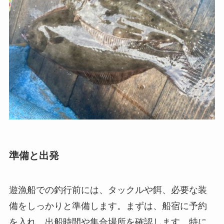
準備と出発
遊漁船での釣行前には、タックルや餌、必要な装
備をしっかりと準備します。まずは、船宿に予約
を入れ、出船時間や集合場所を確認します。特に