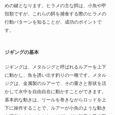
めの鍵となります。ヒラメの主な餌は、小魚や甲
殻類ですが、これらの餌を捕食する際のヒラメの
行動パターンを知ることが、成功のポイントで
す。
ジギングの基本
ジギングは、メタルジグと呼ばれるルアーを上下
に動かし、魚を誘い出す釣りの一種です。メタル
ジグは、金属製のルアーで、その重さと形状を活
かして水中を自由自在に動かすことができます。
基本的な動きは、リールを巻きながらロッドを上
下に操作することで、ルアーが小魚のような動き