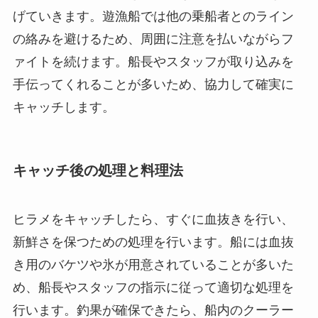
げていきます。遊漁船では他の乗船者とのライン
の絡みを避けるため、周囲に注意を払いながらフ
ァイトを続けます。船長やスタッフが取り込みを
手伝ってくれることが多いため、協力して確実に
キャッチします。
キャッチ後の処理と料理法
ヒラメをキャッチしたら、すぐに血抜きを行い、
新鮮さを保つための処理を行います。船には血抜
き用のバケツや氷が用意されていることが多いた
め、船長やスタッフの指示に従って適切な処理を
行います。釣果が確保できたら、船内のクーラー