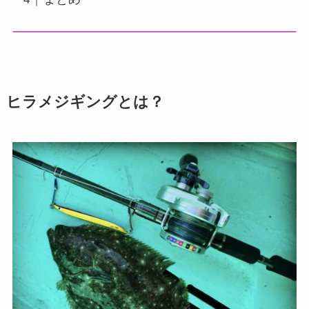
ヒラメジギングとは？