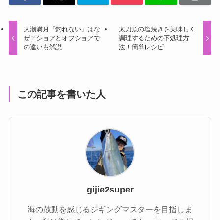
大潮満月「釣れない」はな
太刀魚の塩焼きを美味しく
ぜ？ショアとオフショアで
調理するための下処理方
の違いも解説
法！簡単レシピ
この記事を書いた人
gijie2super
海の鼓動を感じるジギングマスターを目指しま