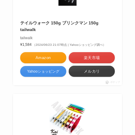
テイルウォーク 150g ブリンクマン 150g
tailwalk
tailwalk
¥1,584
（2024/06/23 21:07時点 | Yahooショッピング調べ）
Amazon
楽天市場
メルカリ
Yahooショッピング
ポチップ