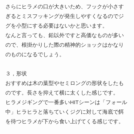
さらにヒラメの口が大きいため、フックが小さす
ぎるとミスフッキングが発生しやすくなるのでジ
グを小型にする必要はないかと思います。
なんと言っても、鉛以外ですと高価なものが多い
ので、根掛かりした際の精神的ショックはかなり
のものになるでしょう。
３，形状
おすすめは木の葉型やセミロングの形状をしたも
のです。長さを抑えて横に太くした感じです。
ヒラメジギングで一番多いHITシーンは「フォール
中」ヒラヒラと落ちていくジグに対して海底で餌
を待つヒラメが下から食い上げてくる感じです。