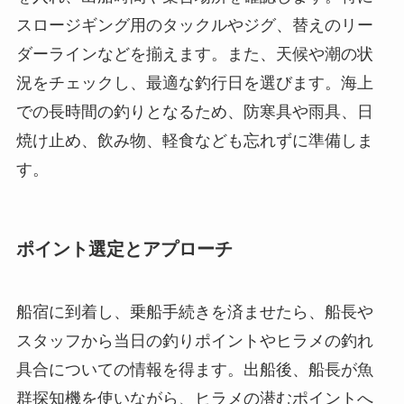
スロージギング用のタックルやジグ、替えのリー
ダーラインなどを揃えます。また、天候や潮の状
況をチェックし、最適な釣行日を選びます。海上
での長時間の釣りとなるため、防寒具や雨具、日
焼け止め、飲み物、軽食なども忘れずに準備しま
す。
ポイント選定とアプローチ
船宿に到着し、乗船手続きを済ませたら、船長や
スタッフから当日の釣りポイントやヒラメの釣れ
具合についての情報を得ます。出船後、船長が魚
群探知機を使いながら、ヒラメの潜むポイントへ