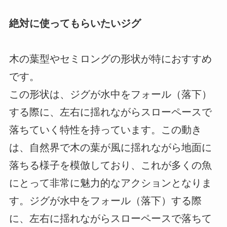
絶対に使ってもらいたいジグ
木の葉型やセミロングの形状が特におすすめ
です。
この形状は、ジグが水中をフォール（落下）
する際に、左右に揺れながらスローペースで
落ちていく特性を持っています。この動き
は、自然界で木の葉が風に揺れながら地面に
落ちる様子を模倣しており、これが多くの魚
にとって非常に魅力的なアクションとなりま
す。ジグが水中をフォール（落下）する際
に、左右に揺れながらスローペースで落ちて