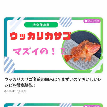
さかな料理
ウッカリカサゴ名前の由来は？まずいの？おいしいレ
シピを徹底解説！
2024年10月11日
さかな料理