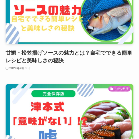
甘鯛・松笠揚げソースの魅力とは？自宅でできる簡単
レシピと美味しさの秘訣
2024年9月30日
さかな料理