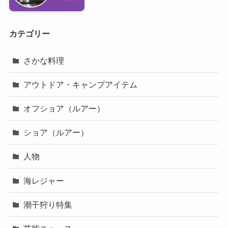
カテゴリー
さかな料理
アウトドア・キャンプアイテム
オフショア（ルアー）
ショア（ルアー）
人物
海レジャー
潮干狩り特集