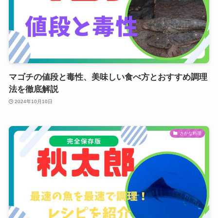
マゴチの値段と毒性、美味しい食べ方とおすすめ調理
法を徹底解説
2024年10月10日
さかな料理