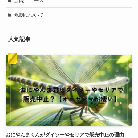
芸能ニュース
規制について
人気記事
おにやんまくんがダイソーやセリアで販売中止の理由