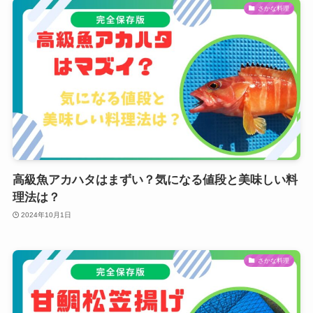
さかな料理
高級魚アカハタはまずい？気になる値段と美味しい料
理法は？
2024年10月1日
さかな料理